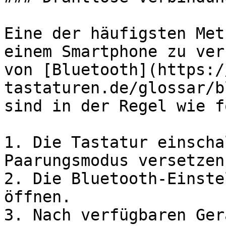
Eine der häufigsten Met
einem Smartphone zu ver
von [Bluetooth](https:/
tastaturen.de/glossar/b
sind in der Regel wie f
1. Die Tastatur einscha
Paarungsmodus versetzen.
2. Die Bluetooth-Einste
öffnen.

3. Nach verfügbaren Ger