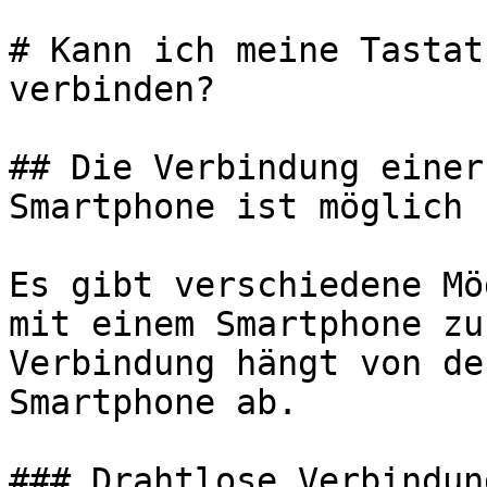
# Kann ich meine Tastat
verbinden?

## Die Verbindung einer
Smartphone ist möglich

Es gibt verschiedene Mö
mit einem Smartphone zu
Verbindung hängt von de
Smartphone ab.

### Drahtlose Verbindun