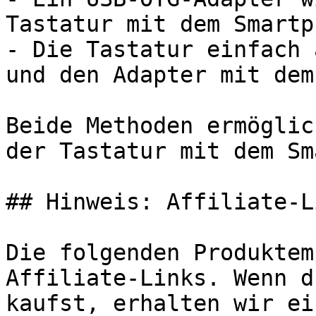
Tastatur mit dem Smartp
- Die Tastatur einfach 
und den Adapter mit dem
Beide Methoden ermöglic
der Tastatur mit dem Sm
## Hinweis: Affiliate-Li
Die folgenden Produktem
Affiliate-Links. Wenn d
kaufst, erhalten wir ei