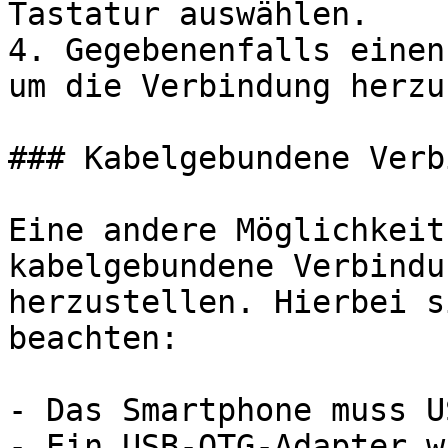
Tastatur auswählen.

4. Gegebenenfalls einen
um die Verbindung herzu
### Kabelgebundene Verb
Eine andere Möglichkeit
kabelgebundene Verbindu
herzustellen. Hierbei s
beachten:

- Das Smartphone muss U
- Ein USB-OTG-Adapter w