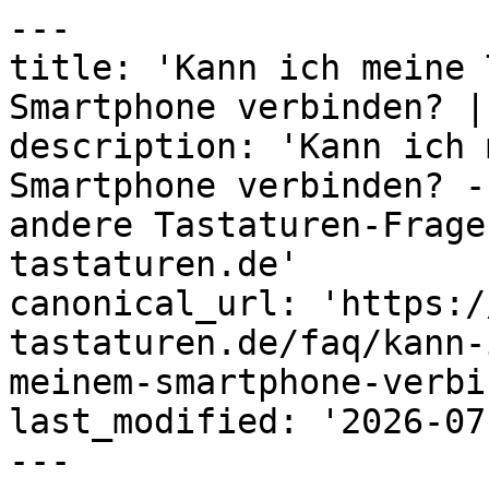
---

title: 'Kann ich meine 
Smartphone verbinden? |
description: 'Kann ich 
Smartphone verbinden? -
andere Tastaturen-Frage
tastaturen.de'

canonical_url: 'https:/
tastaturen.de/faq/kann-
meinem-smartphone-verbi
last_modified: '2026-07
---
