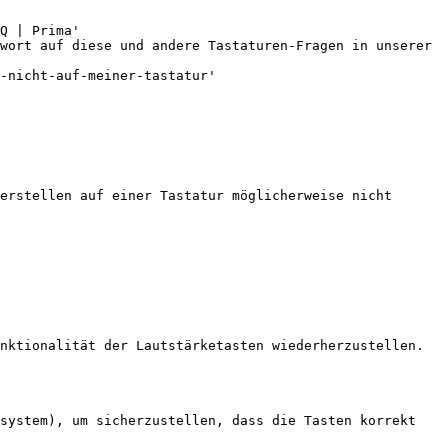
Q | Prima'

wort auf diese und andere Tastaturen-Fragen in unserer 
-nicht-auf-meiner-tastatur'

erstellen auf einer Tastatur möglicherweise nicht 
nktionalität der Lautstärketasten wiederherzustellen.

system), um sicherzustellen, dass die Tasten korrekt 