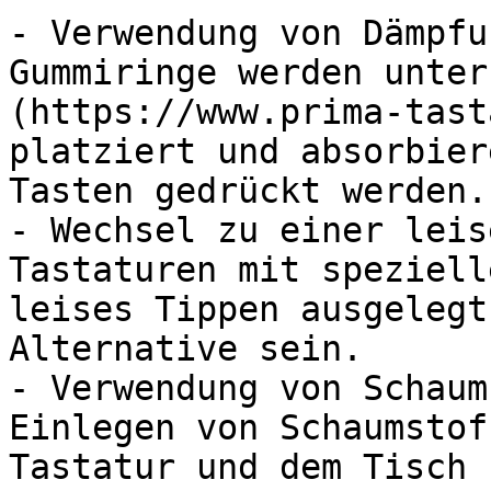
- Verwendung von Dämpfu
Gummiringe werden unter
(https://www.prima-tast
platziert und absorbier
Tasten gedrückt werden.

- Wechsel zu einer leis
Tastaturen mit speziell
leises Tippen ausgelegt
Alternative sein.

- Verwendung von Schaum
Einlegen von Schaumstof
Tastatur und dem Tisch 