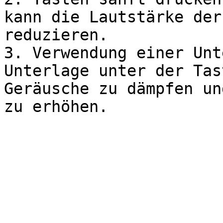
kann die Lautstärke der
reduzieren.

3. Verwendung einer Unt
Unterlage unter der Tas
Geräusche zu dämpfen un