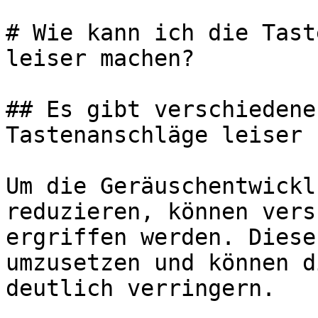
# Wie kann ich die Tast
leiser machen?

## Es gibt verschiedene
Tastenanschläge leiser 
Um die Geräuschentwickl
reduzieren, können vers
ergriffen werden. Diese
umzusetzen und können d
deutlich verringern.
