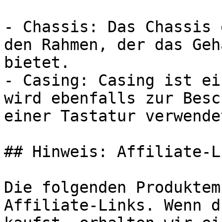
- Chassis: Das Chassis 
den Rahmen, der das Geh
bietet.

- Casing: Casing ist ei
wird ebenfalls zur Besc
einer Tastatur verwendet
## Hinweis: Affiliate-Li
Die folgenden Produktem
Affiliate-Links. Wenn d