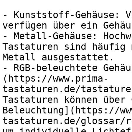
- Kunststoff-Gehäuse: V
verfügen über ein Gehäu
- Metall-Gehäuse: Hochw
Tastaturen sind häufig 
Metall ausgestattet.

- RGB-beleuchtete Gehäu
(https://www.prima-
tastaturen.de/tastature
Tastaturen können über 
Beleuchtung](https://ww
tastaturen.de/glossar/r
um individuelle Lichtef