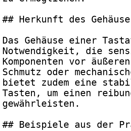
## Herkunft des Gehäuses
Das Gehäuse einer Tasta
Notwendigkeit, die sens
Komponenten vor äußeren
Schmutz oder mechanisch
bietet zudem eine stabi
Tasten, um einen reibun
gewährleisten.

## Beispiele aus der Pr