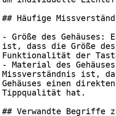
## Häufige Missverständ
- Größe des Gehäuses: E
ist, dass die Größe des
Funktionalität der Tast
- Material des Gehäuses
Missverständnis ist, da
Gehäuses einen direkten
Tippqualität hat.

## Verwandte Begriffe z