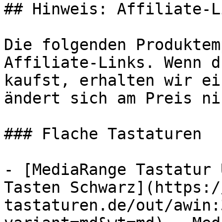
## Hinweis: Affiliate-Li
Die folgenden Produktem
Affiliate-Links. Wenn d
kaufst, erhalten wir ei
ändert sich am Preis ni
### Flache Tastaturen

- [MediaRange Tastatur 
Tasten Schwarz](https:/
tastaturen.de/out/awin: