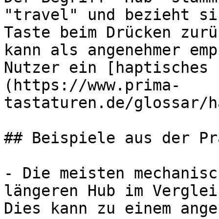
"travel" und bezieht si
Taste beim Drücken zurü
kann als angenehmer emp
Nutzer ein [haptisches 
(https://www.prima-
tastaturen.de/glossar/h
## Beispiele aus der Pr
- Die meisten mechanisc
längeren Hub im Verglei
Dies kann zu einem ange