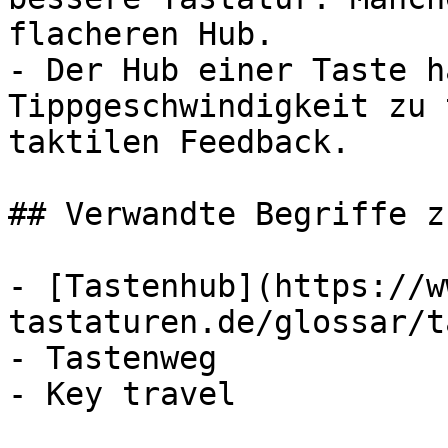
flacheren Hub.

- Der Hub einer Taste h
Tippgeschwindigkeit zu 
taktilen Feedback.

## Verwandte Begriffe z
- [Tastenhub](https://w
tastaturen.de/glossar/t
- Tastenweg

- Key travel
