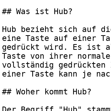
## Was ist Hub?

Hub bezieht sich auf di
eine Taste auf einer Ta
gedrückt wird. Es ist a
Taste von ihrer normale
vollständig gedrückten 
einer Taste kann je nac
## Woher kommt Hub?

Der Begriff "Hub" stamm