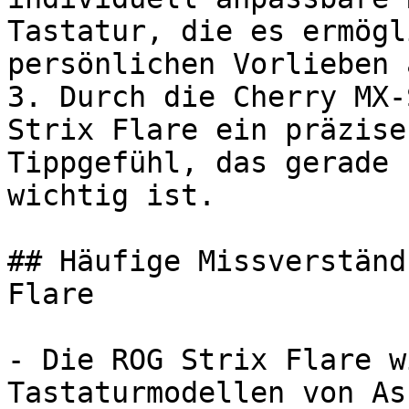
Tastatur, die es ermögl
persönlichen Vorlieben 
3. Durch die Cherry MX-
Strix Flare ein präzise
Tippgefühl, das gerade 
wichtig ist.

## Häufige Missverständ
Flare

- Die ROG Strix Flare w
Tastaturmodellen von As