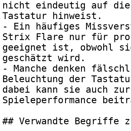
nicht eindeutig auf die
Tastatur hinweist.

- Ein häufiges Missvers
Strix Flare nur für pro
geeignet ist, obwohl si
geschätzt wird.

- Manche denken fälschl
Beleuchtung der Tastatu
dabei kann sie auch zur
Spieleperformance beitr
## Verwandte Begriffe z