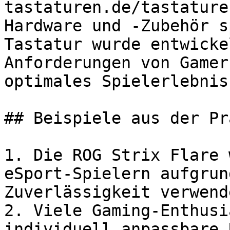
tastaturen.de/tastature
Hardware und -Zubehör s
Tastatur wurde entwicke
Anforderungen von Gamer
optimales Spielerlebnis
## Beispiele aus der Pr
1. Die ROG Strix Flare 
eSport-Spielern aufgrun
Zuverlässigkeit verwende
2. Viele Gaming-Enthusi
individuell anpassbare 