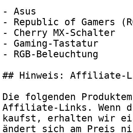
- Asus

- Republic of Gamers (RO
- Cherry MX-Schalter

- Gaming-Tastatur

- RGB-Beleuchtung

## Hinweis: Affiliate-Li
Die folgenden Produktem
Affiliate-Links. Wenn d
kaufst, erhalten wir ei
ändert sich am Preis ni