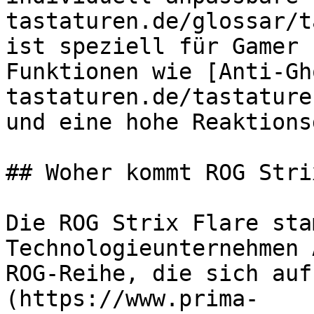
tastaturen.de/glossar/t
ist speziell für Gamer 
Funktionen wie [Anti-Gh
tastaturen.de/tastature
und eine hohe Reaktions
## Woher kommt ROG Stri
Die ROG Strix Flare sta
Technologieunternehmen 
ROG-Reihe, die sich auf
(https://www.prima-