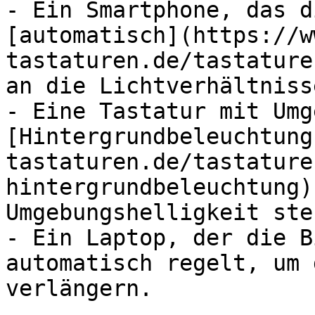
- Ein Smartphone, das d
[automatisch](https://w
tastaturen.de/tastature
an die Lichtverhältniss
- Eine Tastatur mit Umg
[Hintergrundbeleuchtung
tastaturen.de/tastature
hintergrundbeleuchtung)
Umgebungshelligkeit ste
- Ein Laptop, der die B
automatisch regelt, um 
verlängern.
