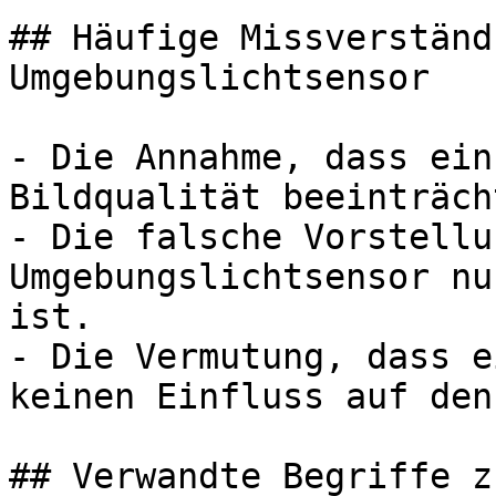
## Häufige Missverständ
Umgebungslichtsensor

- Die Annahme, dass ein
Bildqualität beeinträch
- Die falsche Vorstellu
Umgebungslichtsensor nu
ist.

- Die Vermutung, dass e
keinen Einfluss auf den
## Verwandte Begriffe z