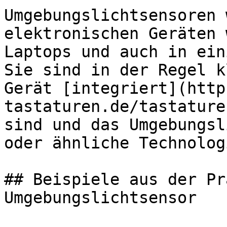
Umgebungslichtsensoren 
elektronischen Geräten 
Laptops und auch in ein
Sie sind in der Regel k
Gerät [integriert](http
tastaturen.de/tastature
sind und das Umgebungsl
oder ähnliche Technolog
## Beispiele aus der Pr
Umgebungslichtsensor
