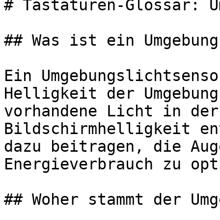
# Tastaturen-Glossar: U
## Was ist ein Umgebung
Ein Umgebungslichtsenso
Helligkeit der Umgebung
vorhandene Licht in der
Bildschirmhelligkeit en
dazu beitragen, die Aug
Energieverbrauch zu opt
## Woher stammt der Umg