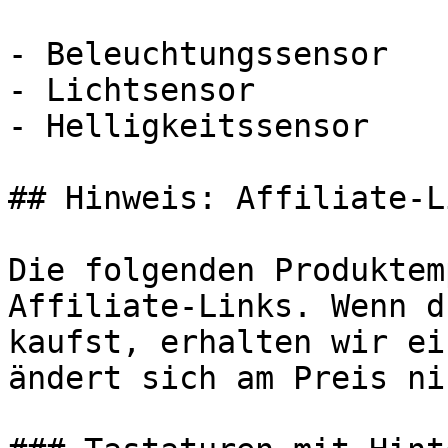
- Beleuchtungssensor

- Lichtsensor

- Helligkeitssensor

## Hinweis: Affiliate-Li
Die folgenden Produktem
Affiliate-Links. Wenn d
kaufst, erhalten wir ei
ändert sich am Preis ni