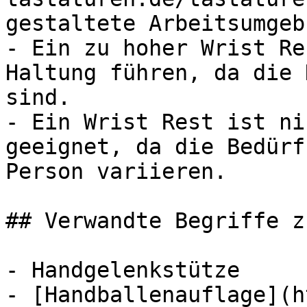
gestaltete Arbeitsumgebu
- Ein zu hoher Wrist Re
Haltung führen, da die 
sind.

- Ein Wrist Rest ist ni
geeignet, da die Bedürf
Person variieren.

## Verwandte Begriffe z
- Handgelenkstütze

- [Handballenauflage](h