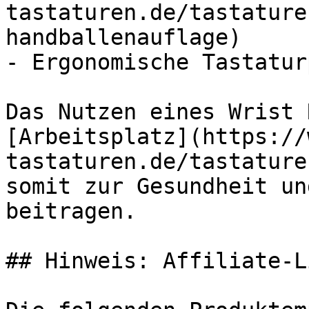
tastaturen.de/tastature
handballenauflage)

- Ergonomische Tastaturp
Das Nutzen eines Wrist 
[Arbeitsplatz](https://
tastaturen.de/tastature
somit zur Gesundheit un
beitragen.

## Hinweis: Affiliate-Li