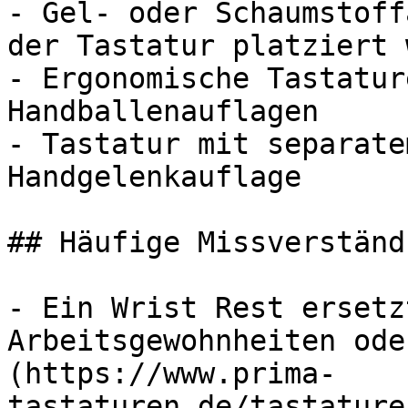
- Gel- oder Schaumstoff
der Tastatur platziert 
- Ergonomische Tastatur
Handballenauflagen

- Tastatur mit separate
Handgelenkauflage

## Häufige Missverständ
- Ein Wrist Rest ersetz
Arbeitsgewohnheiten ode
(https://www.prima-
tastaturen.de/tastature