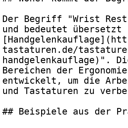
Der Begriff "Wrist Rest
und bedeutet übersetzt 
[Handgelenkauflage](htt
tastaturen.de/tastature
handgelenkauflage)". Di
Bereichen der Ergonomie
entwickelt, um die Arbe
und Tastaturen zu verbe
## Beispiele aus der Pr